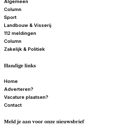
Algemeen
Column
Sport
Landbouw & Visserij
112 meldingen
Column
Zakelijk & Politiek
Handige links
Home
Adverteren?
Vacature plaatsen?
Contact
Meld je aan voor onze nieuwsbrief