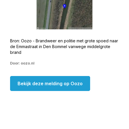
Bron: Oozo - Brandweer en politie met grote spoed naar
de Emmastraat in Den Bommel vanwege middelgrote
brand
Door: oozo.nl
Bekijk deze melding op Oozo