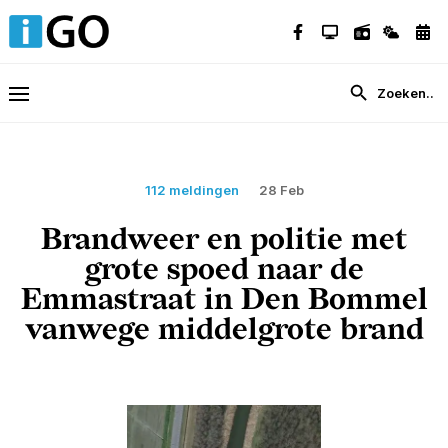
112 meldingen
28 Feb
Brandweer en politie met
grote spoed naar de
Emmastraat in Den Bommel
vanwege middelgrote brand