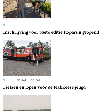
Sport
Inschrijving voor 36ste editie Roparun geopend
Sport
31 Jul
14:04
Fietsen en lopen voor de Flakkeese jeugd