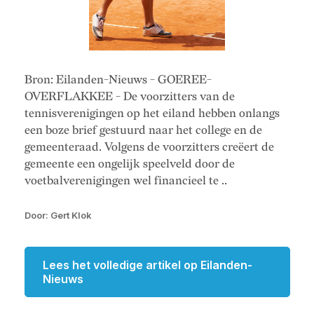
Bron: Eilanden-Nieuws - GOEREE-
OVERFLAKKEE - De voorzitters van de
tennisverenigingen op het eiland hebben onlangs
een boze brief gestuurd naar het college en de
gemeenteraad. Volgens de voorzitters creëert de
gemeente een ongelijk speelveld door de
voetbalverenigingen wel financieel te ..
Door: Gert Klok
Lees het volledige artikel op Eilanden-
Nieuws