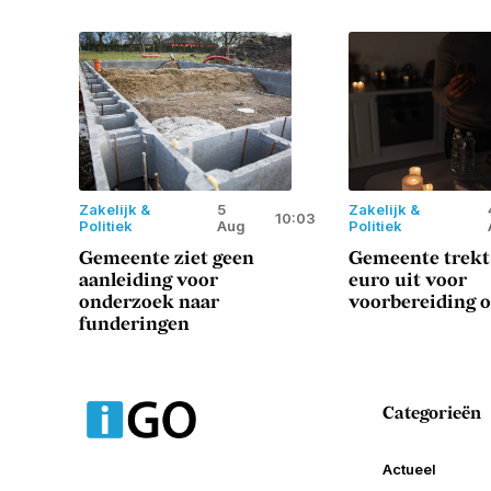
Zakelijk &
5
Zakelijk &
10:03
Politiek
Aug
Politiek
Gemeente ziet geen
Gemeente trekt
aanleiding voor
euro uit voor
onderzoek naar
voorbereiding o
funderingen
Categorieën
Actueel