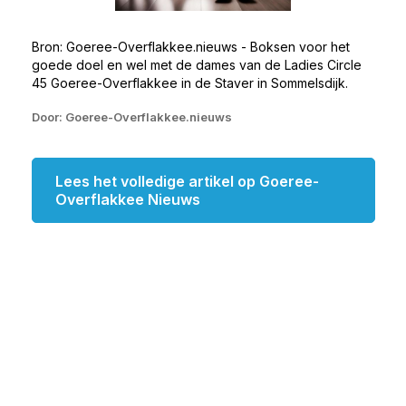
Bron: Goeree-Overflakkee.nieuws - Boksen voor het
goede doel en wel met de dames van de Ladies Circle
45 Goeree-Overflakkee in de Staver in Sommelsdijk.
Door: Goeree-Overflakkee.nieuws
Lees het volledige artikel op Goeree-
Overflakkee Nieuws