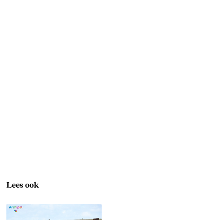
Lees ook