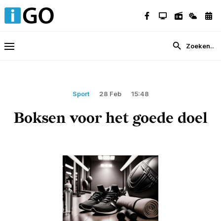
Sport
28 Feb
15:48
Boksen voor het goede doel