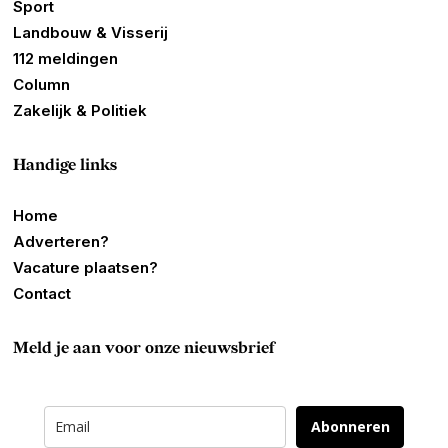
Sport
Landbouw & Visserij
112 meldingen
Column
Zakelijk & Politiek
Handige links
Home
Adverteren?
Vacature plaatsen?
Contact
Meld je aan voor onze nieuwsbrief
Abonneren