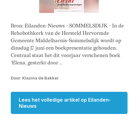
Bron: Eilanden-Nieuws - SOMMELSDIJK - In de
Rehobothkerk van de Hersteld Hervormde
Gemeente Middelharnis-Sommelsdijk wordt op
dinsdag 17 juni een boekpresentatie gehouden.
Centraal staat het dit voorjaar verschenen boek
‘Elena, gesterkt door ..
Door: Klazina de Bakker
Lees het volledige artikel op Eilanden-
Nieuws