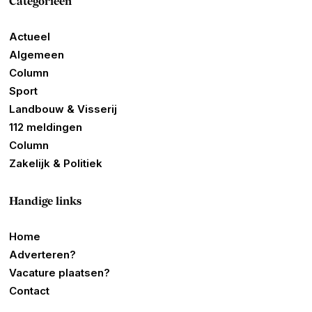
Categorieën
Actueel
Algemeen
Column
Sport
Landbouw & Visserij
112 meldingen
Column
Zakelijk & Politiek
Handige links
Home
Adverteren?
Vacature plaatsen?
Contact