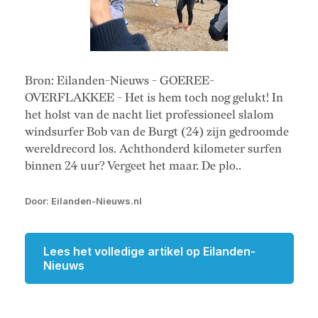
Bron: Eilanden-Nieuws - GOEREE-
OVERFLAKKEE - Het is hem toch nog gelukt! In
het holst van de nacht liet professioneel slalom
windsurfer Bob van de Burgt (24) zijn gedroomde
wereldrecord los. Achthonderd kilometer surfen
binnen 24 uur? Vergeet het maar. De plo..
Door: Eilanden-Nieuws.nl
Lees het volledige artikel op Eilanden-
Nieuws