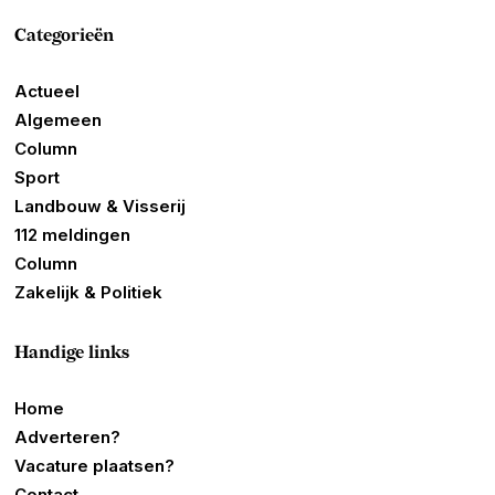
Categorieën
Actueel
Algemeen
Column
Sport
Landbouw & Visserij
112 meldingen
Column
Zakelijk & Politiek
Handige links
Home
Adverteren?
Vacature plaatsen?
Contact