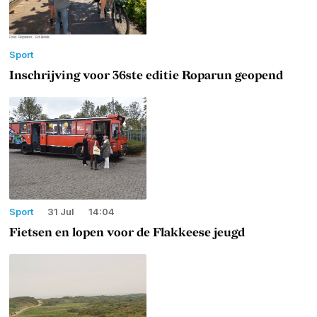
Sport
Inschrijving voor 36ste editie Roparun geopend
Sport
31 Jul
14:04
Fietsen en lopen voor de Flakkeese jeugd