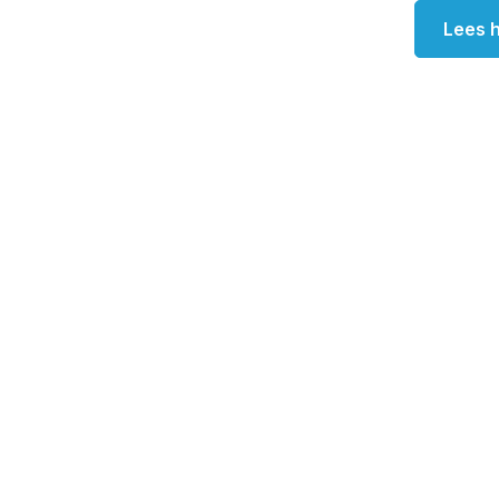
Lees h