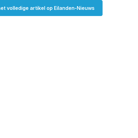
et volledige artikel op Eilanden-Nieuws