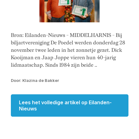
Bron: Eilanden-Nieuws - MIDDELHARNIS - Bij
biljartvereniging De Poedel werden donderdag 28
november twee leden in het zonnetje gezet. Dick
Kooijman en Jaap Joppe vieren hun 40-jarig
lidmaatschap. Sinds 1984 zijn beide ..
Door: Klazina de Bakker
Lees het volledige artikel op Eilanden-
Nieuws