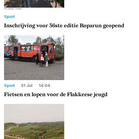
Sport
Inschrijving voor 36ste editie Roparun geopend
Sport
31 Jul
14:04
Fietsen en lopen voor de Flakkeese jeugd