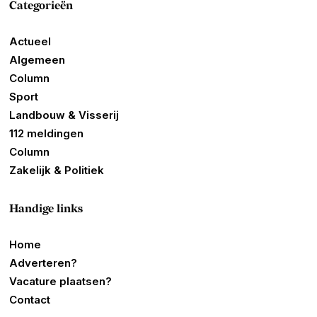
Categorieën
Actueel
Algemeen
Column
Sport
Landbouw & Visserij
112 meldingen
Column
Zakelijk & Politiek
Handige links
Home
Adverteren?
Vacature plaatsen?
Contact