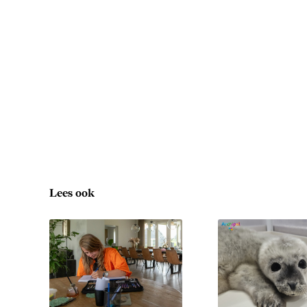
Lees ook