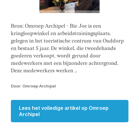
Bron: Omroep Archipel - Bie Joe is een
kringloopwinkel en arbeidstrainingsplaats,
gelegen in het toeristische centrum van Ouddorp
en bestaat 5 jaar. De winkel, die tweedehands
goederen verkoopt, wordt gerund door
medewerkers met een bijzondere achtergrond.
Deze medewerkers werken ..
Door: Omroep Archipel
Lees het volledige artikel op Omroep
Archipel