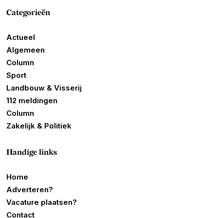
Categorieën
Actueel
Algemeen
Column
Sport
Landbouw & Visserij
112 meldingen
Column
Zakelijk & Politiek
Handige links
Home
Adverteren?
Vacature plaatsen?
Contact