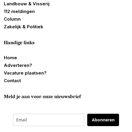
Landbouw & Visserij
112 meldingen
Column
Zakelijk & Politiek
Handige links
Home
Adverteren?
Vacature plaatsen?
Contact
Meld je aan voor onze nieuwsbrief
Abonneren