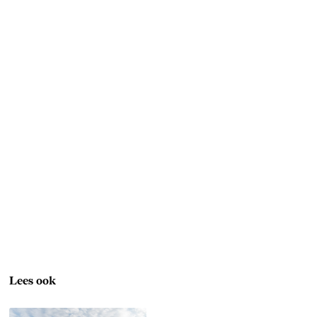
Lees ook