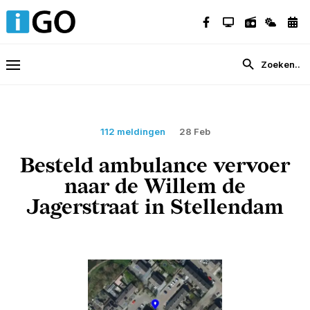
112 meldingen
28 Feb
Besteld ambulance vervoer
naar de Willem de
Jagerstraat in Stellendam