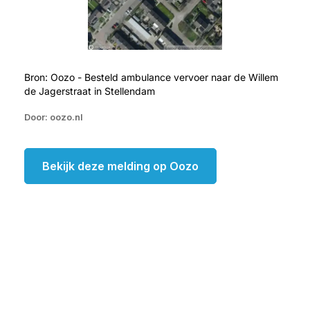
Bron: Oozo - Besteld ambulance vervoer naar de Willem
de Jagerstraat in Stellendam
Door: oozo.nl
Bekijk deze melding op Oozo