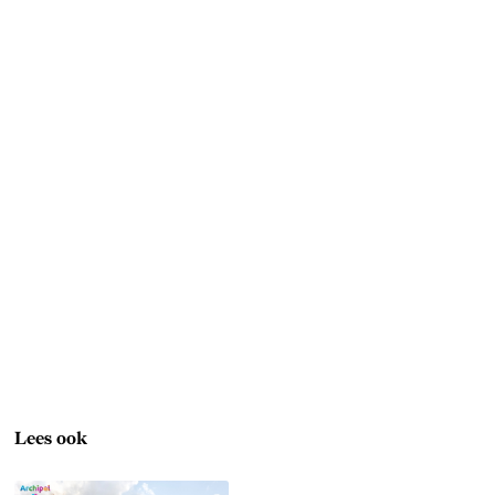
Lees ook