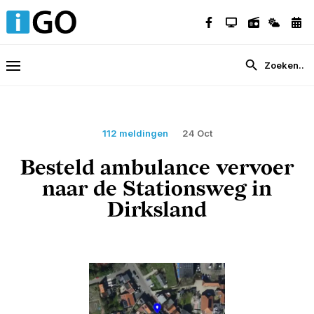
112 meldingen
24 Oct
Besteld ambulance vervoer
naar de Stationsweg in
Dirksland