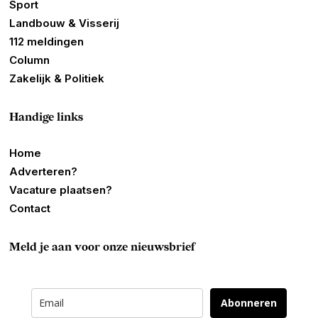
Sport
Landbouw & Visserij
112 meldingen
Column
Zakelijk & Politiek
Handige links
Home
Adverteren?
Vacature plaatsen?
Contact
Meld je aan voor onze nieuwsbrief
Abonneren