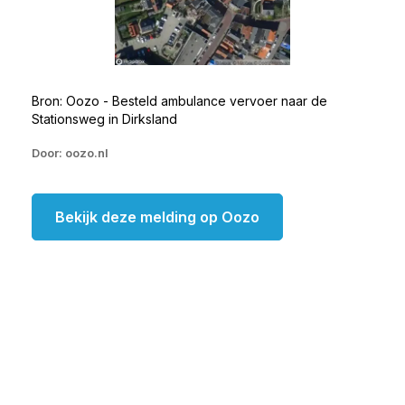
Bron: Oozo - Besteld ambulance vervoer naar de
Stationsweg in Dirksland
Door: oozo.nl
Bekijk deze melding op Oozo