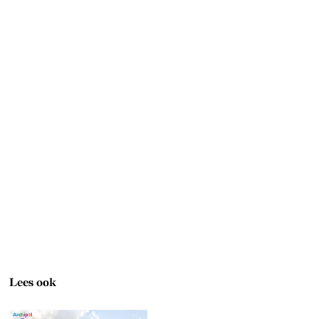
Lees ook