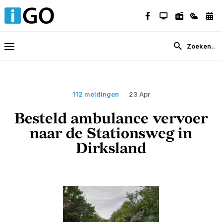
112 meldingen
23 Apr
Besteld ambulance vervoer
naar de Stationsweg in
Dirksland