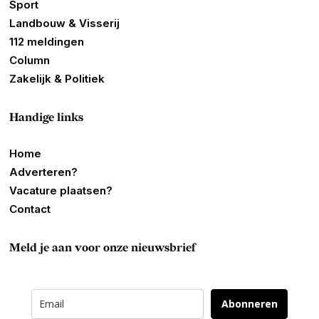
Sport
Landbouw & Visserij
112 meldingen
Column
Zakelijk & Politiek
Handige links
Home
Adverteren?
Vacature plaatsen?
Contact
Meld je aan voor onze nieuwsbrief
Abonneren