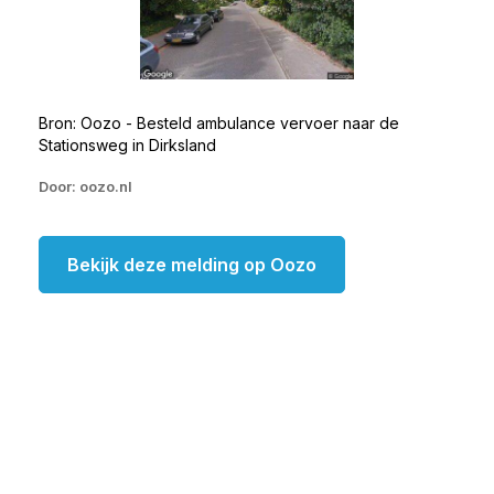
Bron: Oozo - Besteld ambulance vervoer naar de
Stationsweg in Dirksland
Door: oozo.nl
Bekijk deze melding op Oozo