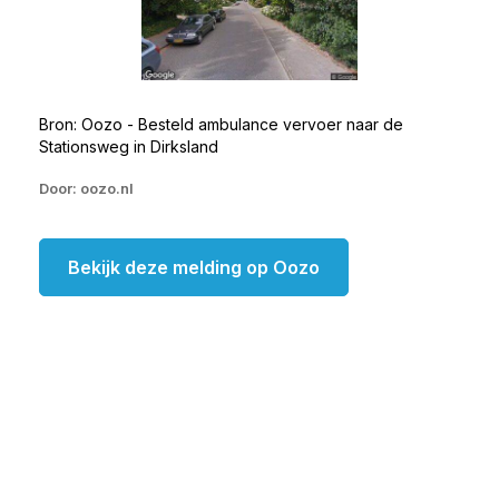
Bron: Oozo - Besteld ambulance vervoer naar de
Stationsweg in Dirksland
Door: oozo.nl
Bekijk deze melding op Oozo