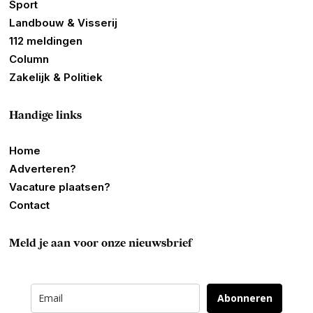
Sport
Landbouw & Visserij
112 meldingen
Column
Zakelijk & Politiek
Handige links
Home
Adverteren?
Vacature plaatsen?
Contact
Meld je aan voor onze nieuwsbrief
Abonneren