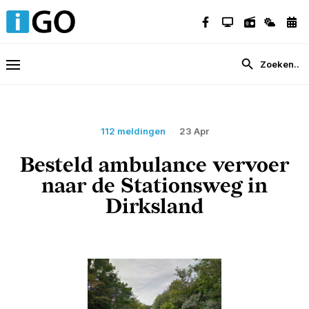
112 meldingen
23 Apr
Besteld ambulance vervoer
naar de Stationsweg in
Dirksland