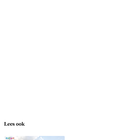
Lees ook