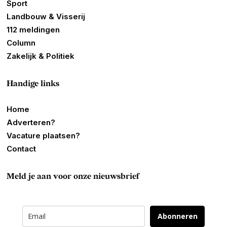
Sport
Landbouw & Visserij
112 meldingen
Column
Zakelijk & Politiek
Handige links
Home
Adverteren?
Vacature plaatsen?
Contact
Meld je aan voor onze nieuwsbrief
Abonneren