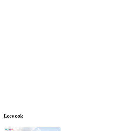
Lees ook