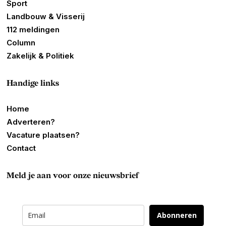
Sport
Landbouw & Visserij
112 meldingen
Column
Zakelijk & Politiek
Handige links
Home
Adverteren?
Vacature plaatsen?
Contact
Meld je aan voor onze nieuwsbrief
Abonneren