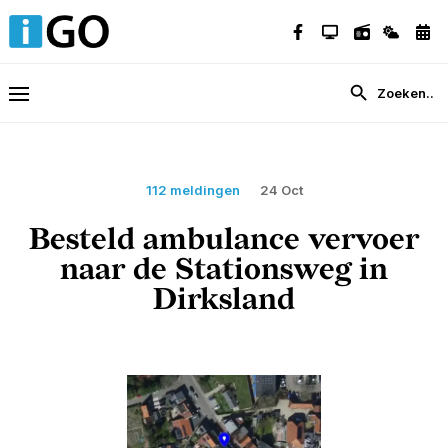
112 meldingen
24 Oct
Besteld ambulance vervoer
naar de Stationsweg in
Dirksland