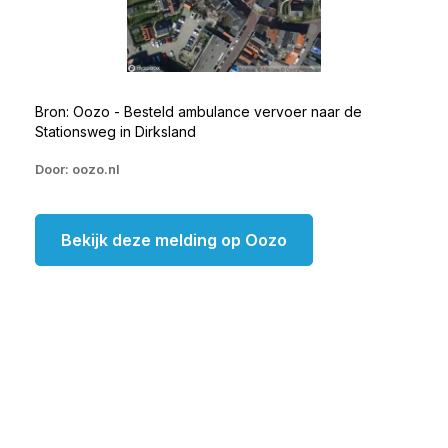
Bron: Oozo - Besteld ambulance vervoer naar de
Stationsweg in Dirksland
Door: oozo.nl
Bekijk deze melding op Oozo