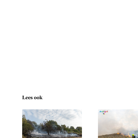
Lees ook