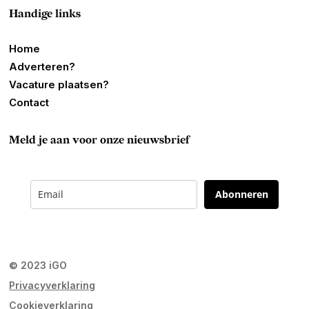
Handige links
Home
Adverteren?
Vacature plaatsen?
Contact
Meld je aan voor onze nieuwsbrief
Abonneren
© 2023 iGO
Privacyverklaring
Cookieverklaring