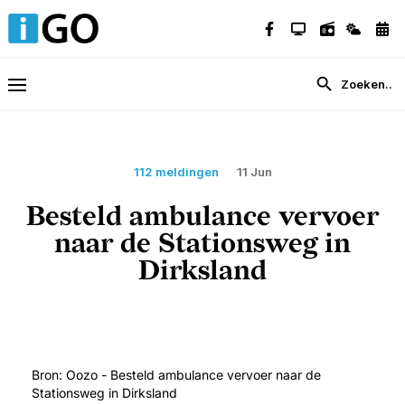
112 meldingen
11 Jun
Besteld ambulance vervoer
naar de Stationsweg in
Dirksland
Bron: Oozo - Besteld ambulance vervoer naar de
Stationsweg in Dirksland