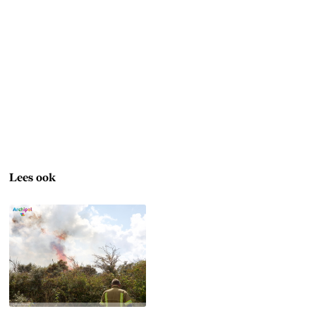
Lees ook