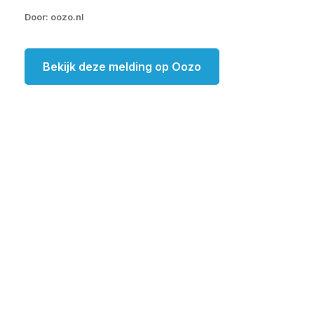
Door: oozo.nl
Bekijk deze melding op Oozo