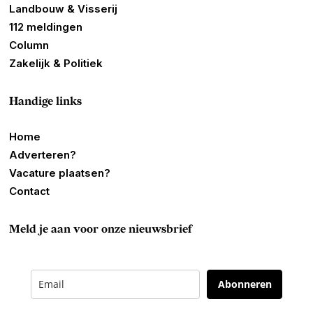
Landbouw & Visserij
112 meldingen
Column
Zakelijk & Politiek
Handige links
Home
Adverteren?
Vacature plaatsen?
Contact
Meld je aan voor onze nieuwsbrief
Abonneren