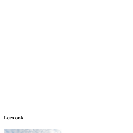
Lees ook