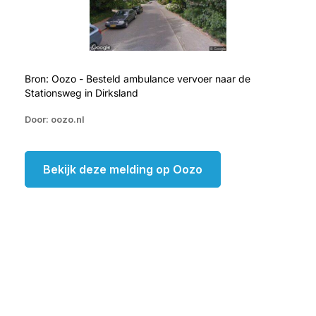
Bron: Oozo - Besteld ambulance vervoer naar de
Stationsweg in Dirksland
Door: oozo.nl
Bekijk deze melding op Oozo