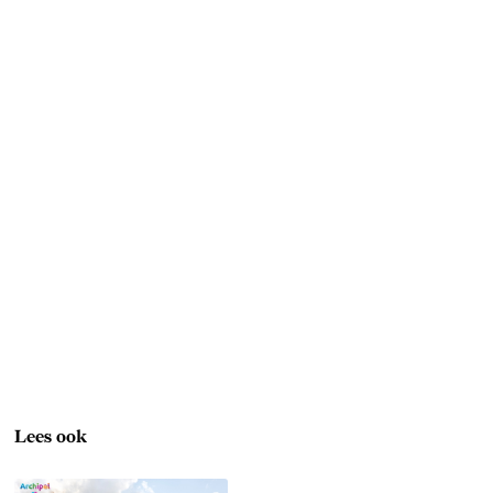
Lees ook