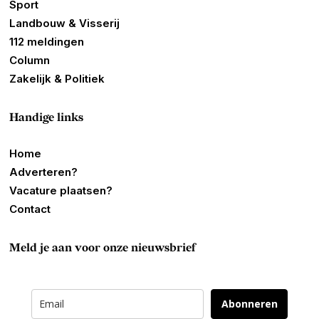
Sport
Landbouw & Visserij
112 meldingen
Column
Zakelijk & Politiek
Handige links
Home
Adverteren?
Vacature plaatsen?
Contact
Meld je aan voor onze nieuwsbrief
Abonneren