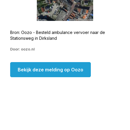
Bron: Oozo - Besteld ambulance vervoer naar de
Stationsweg in Dirksland
Door: oozo.nl
Bekijk deze melding op Oozo