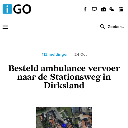
112 meldingen
24 Oct
Besteld ambulance vervoer
naar de Stationsweg in
Dirksland