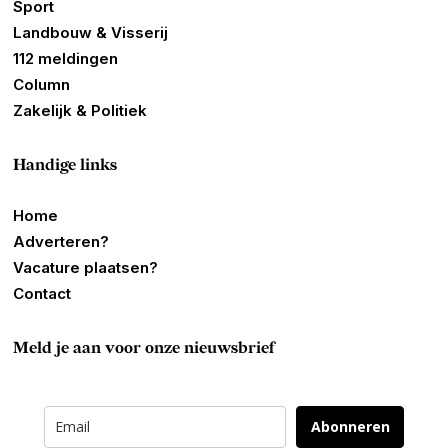
Sport
Landbouw & Visserij
112 meldingen
Column
Zakelijk & Politiek
Handige links
Home
Adverteren?
Vacature plaatsen?
Contact
Meld je aan voor onze nieuwsbrief
Abonneren