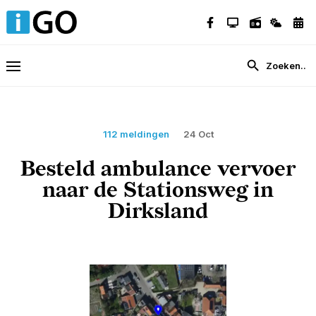
112 meldingen
24 Oct
Besteld ambulance vervoer
naar de Stationsweg in
Dirksland