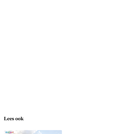
Lees ook