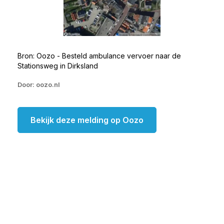
Bron: Oozo - Besteld ambulance vervoer naar de
Stationsweg in Dirksland
Door: oozo.nl
Bekijk deze melding op Oozo