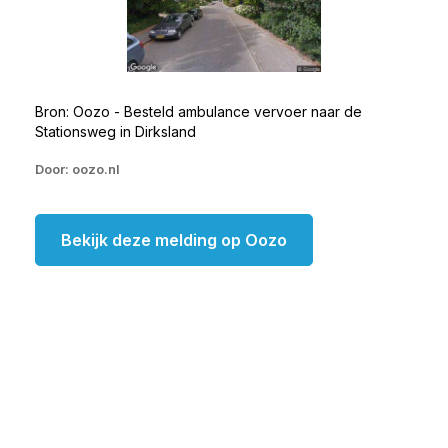
Bron: Oozo - Besteld ambulance vervoer naar de
Stationsweg in Dirksland
Door: oozo.nl
Bekijk deze melding op Oozo