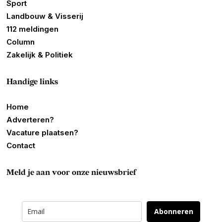
Sport
Landbouw & Visserij
112 meldingen
Column
Zakelijk & Politiek
Handige links
Home
Adverteren?
Vacature plaatsen?
Contact
Meld je aan voor onze nieuwsbrief
Abonneren