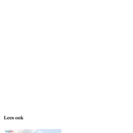
Lees ook