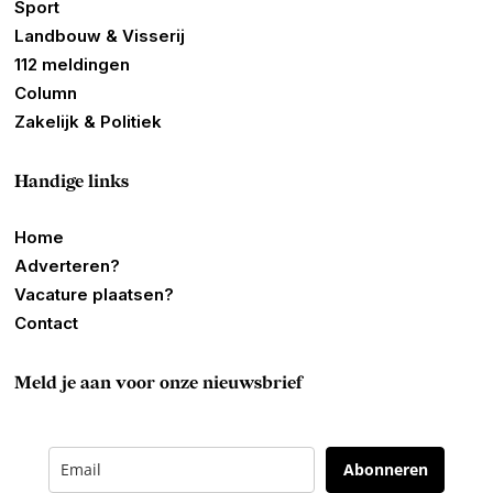
Sport
Landbouw & Visserij
112 meldingen
Column
Zakelijk & Politiek
Handige links
Home
Adverteren?
Vacature plaatsen?
Contact
Meld je aan voor onze nieuwsbrief
Abonneren