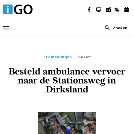
112 meldingen
24 Oct
Besteld ambulance vervoer
naar de Stationsweg in
Dirksland