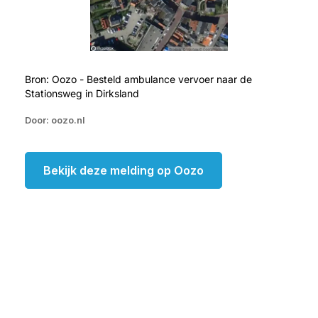
Bron: Oozo - Besteld ambulance vervoer naar de
Stationsweg in Dirksland
Door: oozo.nl
Bekijk deze melding op Oozo