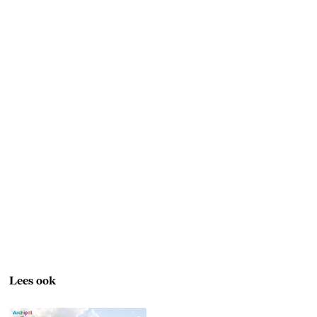
Lees ook