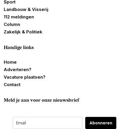
Sport
Landbouw & Visserij
112 meldingen
Column
Zakelijk & Politiek
Handige links
Home
Adverteren?
Vacature plaatsen?
Contact
Meld je aan voor onze nieuwsbrief
Abonneren