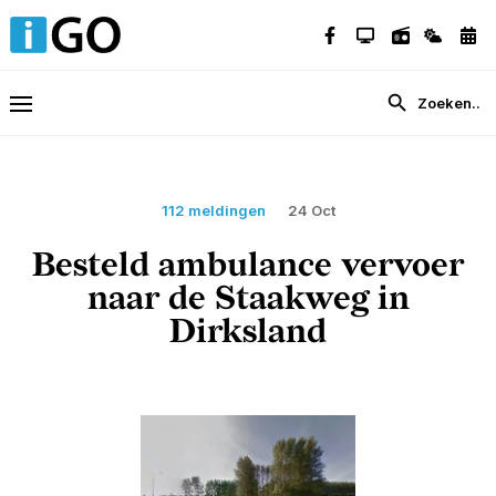
112 meldingen
24 Oct
Besteld ambulance vervoer
naar de Staakweg in
Dirksland