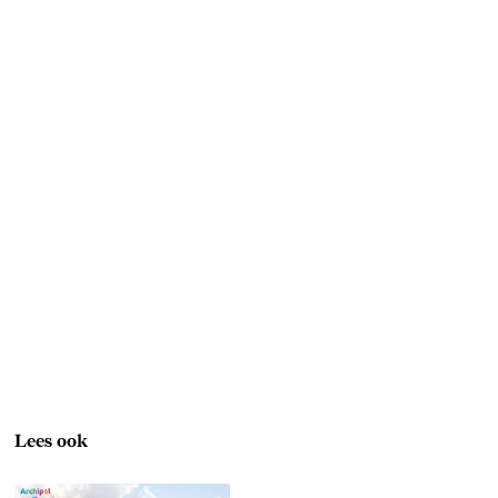
Lees ook