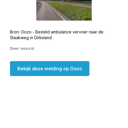
Bron: Oozo - Besteld ambulance vervoer naar de
Staakweg in Dirksland
Door: oozo.nl
Bekijk deze melding op Oozo