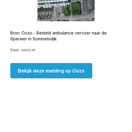
Bron: Oozo - Besteld ambulance vervoer naar de
Sperwer in Sommelsdijk
Door: oozo.nl
Bekijk deze melding op Oozo