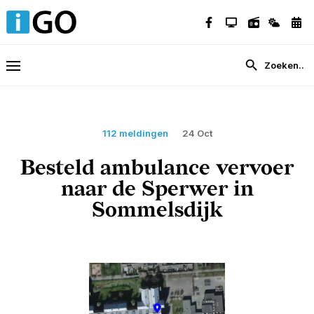
112 meldingen
24 Oct
Besteld ambulance vervoer
naar de Sperwer in
Sommelsdijk