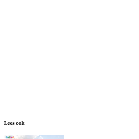
Lees ook