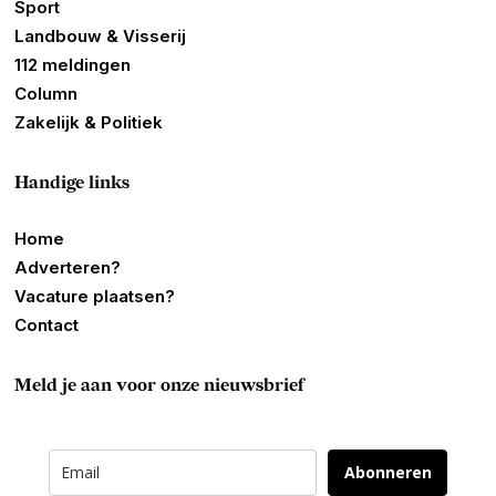
Sport
Landbouw & Visserij
112 meldingen
Column
Zakelijk & Politiek
Handige links
Home
Adverteren?
Vacature plaatsen?
Contact
Meld je aan voor onze nieuwsbrief
Abonneren