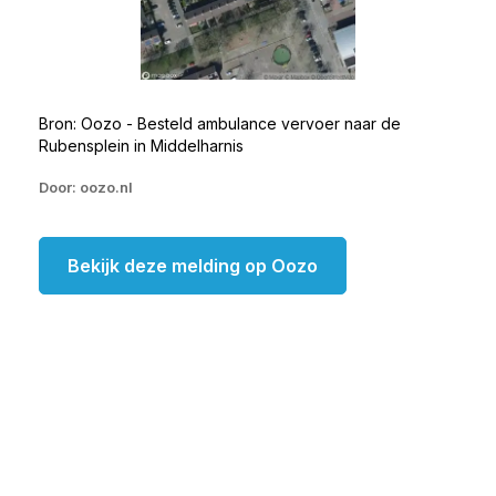
Bron: Oozo - Besteld ambulance vervoer naar de
Rubensplein in Middelharnis
Door: oozo.nl
Bekijk deze melding op Oozo