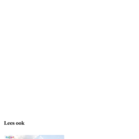
Lees ook