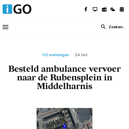
112 meldingen
24 Oct
Besteld ambulance vervoer
naar de Rubensplein in
Middelharnis