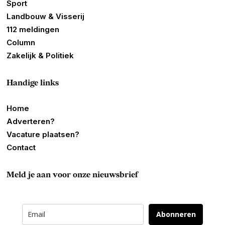
Sport
Landbouw & Visserij
112 meldingen
Column
Zakelijk & Politiek
Handige links
Home
Adverteren?
Vacature plaatsen?
Contact
Meld je aan voor onze nieuwsbrief
Abonneren