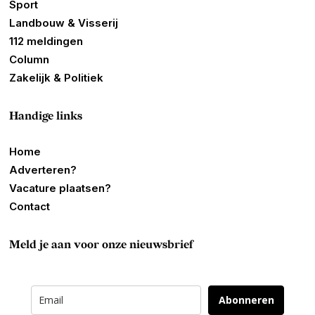
Sport
Landbouw & Visserij
112 meldingen
Column
Zakelijk & Politiek
Handige links
Home
Adverteren?
Vacature plaatsen?
Contact
Meld je aan voor onze nieuwsbrief
Abonneren