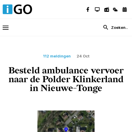
112 meldingen
24 Oct
Besteld ambulance vervoer
naar de Polder Klinkerland
in Nieuwe-Tonge