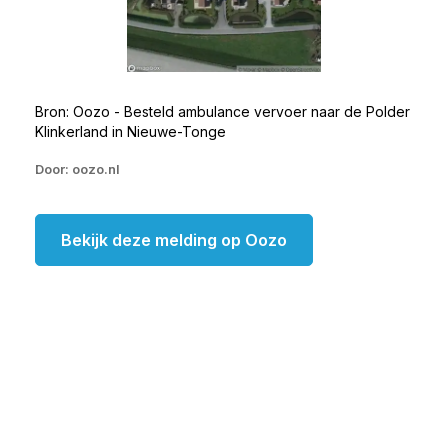
Bron: Oozo - Besteld ambulance vervoer naar de Polder
Klinkerland in Nieuwe-Tonge
Door: oozo.nl
Bekijk deze melding op Oozo