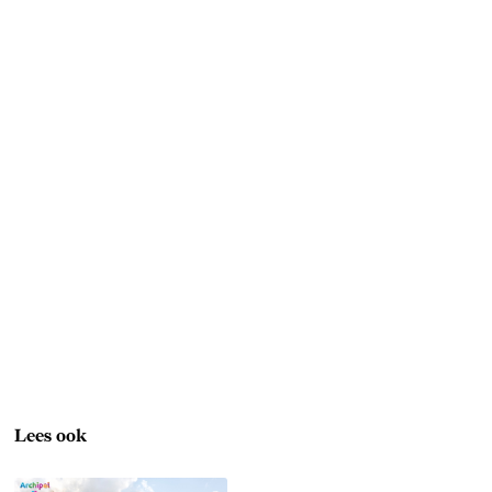
Lees ook