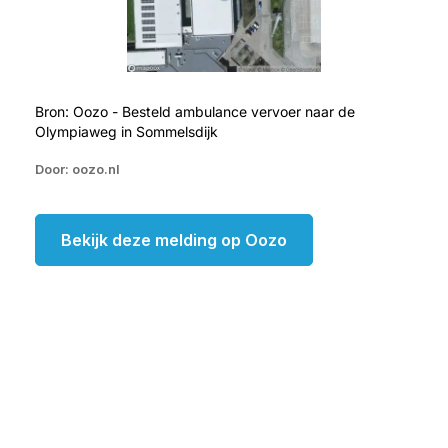
Bron: Oozo - Besteld ambulance vervoer naar de
Olympiaweg in Sommelsdijk
Door: oozo.nl
Bekijk deze melding op Oozo