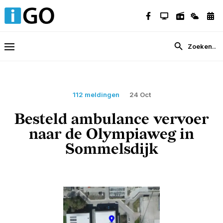
112 meldingen
24 Oct
Besteld ambulance vervoer
naar de Olympiaweg in
Sommelsdijk