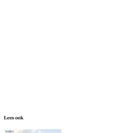
Lees ook