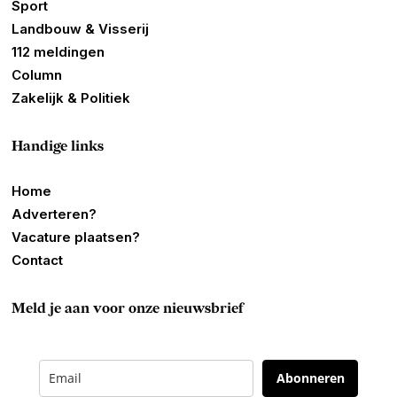
Sport
Landbouw & Visserij
112 meldingen
Column
Zakelijk & Politiek
Handige links
Home
Adverteren?
Vacature plaatsen?
Contact
Meld je aan voor onze nieuwsbrief
Abonneren