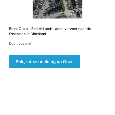
Bron: Oozo - Besteld ambulance vervoer naar de
Essenlaan in Dirksland
Door: oozo.nl
Bekijk deze melding op Oozo