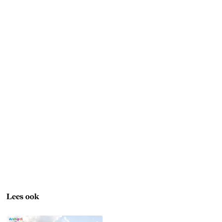
Lees ook