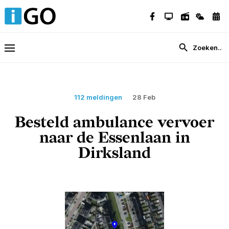
112 meldingen
28 Feb
Besteld ambulance vervoer
naar de Essenlaan in
Dirksland