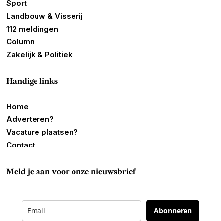
Sport
Landbouw & Visserij
112 meldingen
Column
Zakelijk & Politiek
Handige links
Home
Adverteren?
Vacature plaatsen?
Contact
Meld je aan voor onze nieuwsbrief
Abonneren