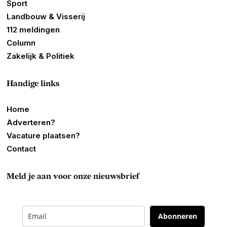
Sport
Landbouw & Visserij
112 meldingen
Column
Zakelijk & Politiek
Handige links
Home
Adverteren?
Vacature plaatsen?
Contact
Meld je aan voor onze nieuwsbrief
Abonneren