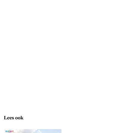
Lees ook