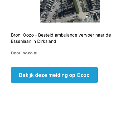
Bron: Oozo - Besteld ambulance vervoer naar de
Essenlaan in Dirksland
Door: oozo.nl
Bekijk deze melding op Oozo