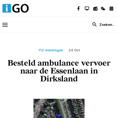
112 meldingen
24 Oct
Besteld ambulance vervoer
naar de Essenlaan in
Dirksland