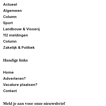
Actueel
Algemeen
Column
Sport
Landbouw & Visserij
112 meldingen
Column
Zakelijk & Politiek
Handige links
Home
Adverteren?
Vacature plaatsen?
Contact
Meld je aan voor onze nieuwsbrief