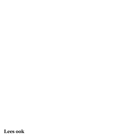
Lees ook