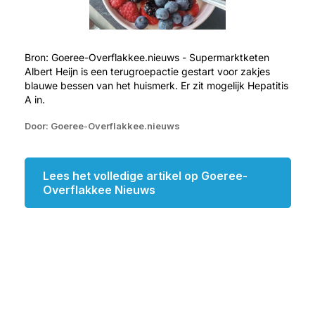
Bron: Goeree-Overflakkee.nieuws - Supermarktketen
Albert Heijn is een terugroepactie gestart voor zakjes
blauwe bessen van het huismerk. Er zit mogelijk Hepatitis
A in.
Door: Goeree-Overflakkee.nieuws
Lees het volledige artikel op Goeree-
Overflakkee Nieuws