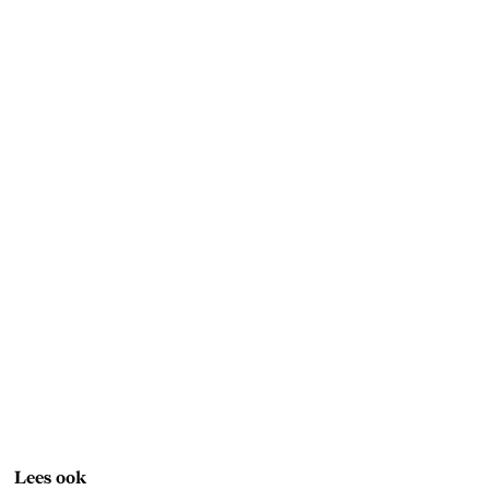
Lees ook