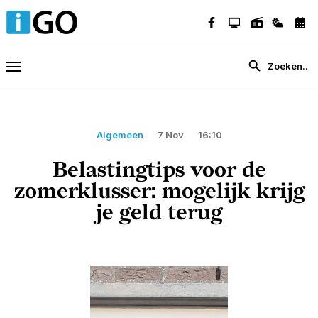
Algemeen
7 Nov
16:10
Belastingtips voor de
zomerklusser: mogelijk krijg
je geld terug