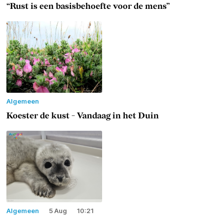
“Rust is een basisbehoefte voor de mens”
Algemeen
Koester de kust - Vandaag in het Duin
Algemeen
5 Aug
10:21