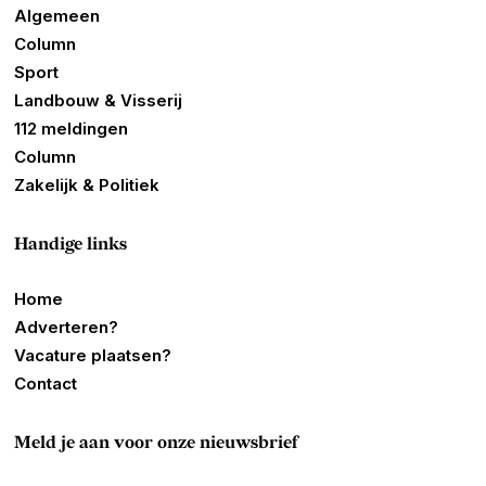
Algemeen
Column
Sport
Landbouw & Visserij
112 meldingen
Column
Zakelijk & Politiek
Handige links
Home
Adverteren?
Vacature plaatsen?
Contact
Meld je aan voor onze nieuwsbrief