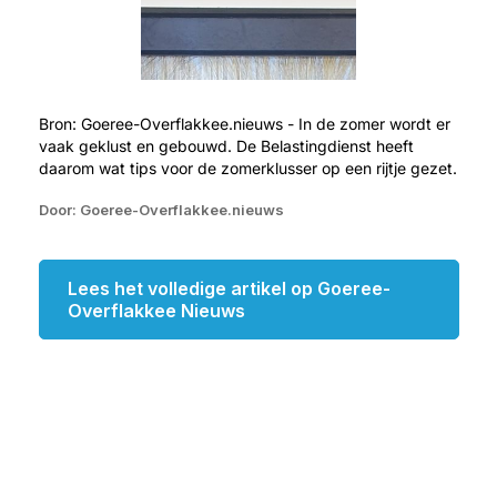
Bron: Goeree-Overflakkee.nieuws - In de zomer wordt er
vaak geklust en gebouwd. De Belastingdienst heeft
daarom wat tips voor de zomerklusser op een rijtje gezet.
Door: Goeree-Overflakkee.nieuws
Lees het volledige artikel op Goeree-
Overflakkee Nieuws