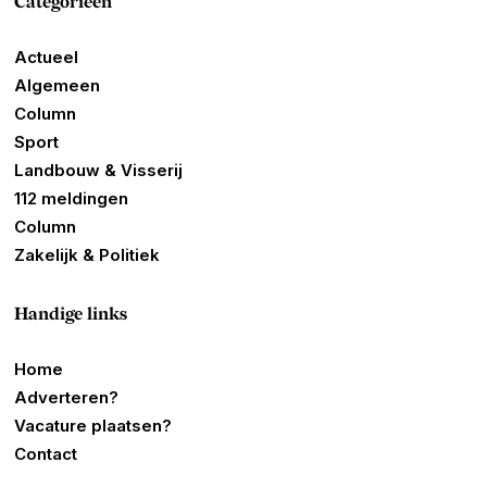
Categorieën
Actueel
Algemeen
Column
Sport
Landbouw & Visserij
112 meldingen
Column
Zakelijk & Politiek
Handige links
Home
Adverteren?
Vacature plaatsen?
Contact