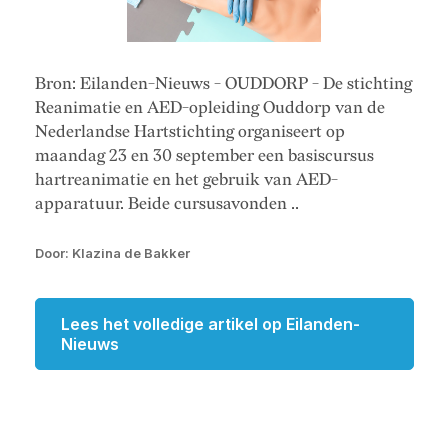
Bron: Eilanden-Nieuws - OUDDORP - De stichting
Reanimatie en AED-opleiding Ouddorp van de
Nederlandse Hartstichting organiseert op
maandag 23 en 30 september een basiscursus
hartreanimatie en het gebruik van AED-
apparatuur. Beide cursusavonden ..
Door: Klazina de Bakker
Lees het volledige artikel op Eilanden-
Nieuws