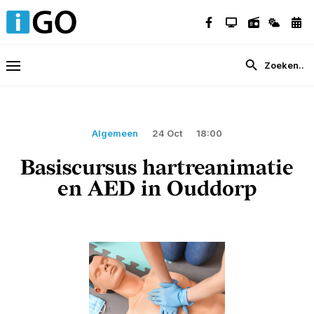
Algemeen
24 Oct
18:00
Basiscursus hartreanimatie
en AED in Ouddorp