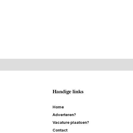
Handige links
Home
Adverteren?
Vacature plaatsen?
Contact