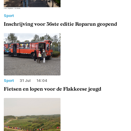
Sport
Inschrijving voor 36ste editie Roparun geopend
Sport
31 Jul
14:04
Fietsen en lopen voor de Flakkeese jeugd