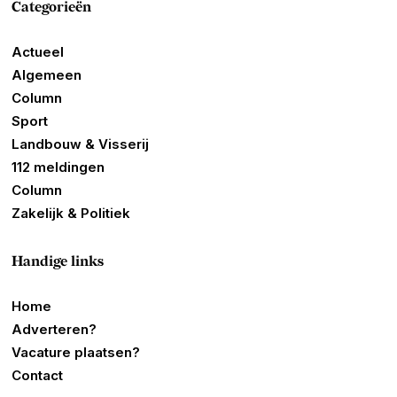
Categorieën
Actueel
Algemeen
Column
Sport
Landbouw & Visserij
112 meldingen
Column
Zakelijk & Politiek
Handige links
Home
Adverteren?
Vacature plaatsen?
Contact