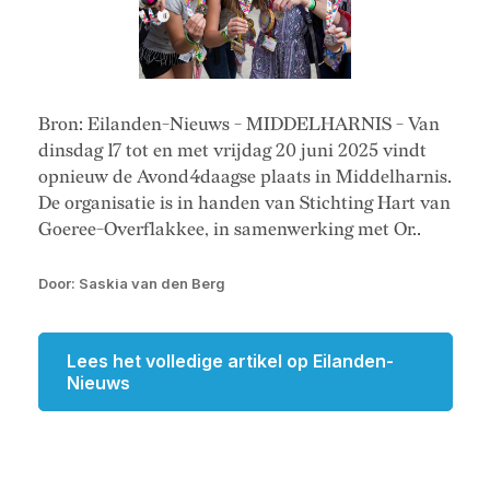
Bron: Eilanden-Nieuws - MIDDELHARNIS - Van
dinsdag 17 tot en met vrijdag 20 juni 2025 vindt
opnieuw de Avond4daagse plaats in Middelharnis.
De organisatie is in handen van Stichting Hart van
Goeree-Overflakkee, in samenwerking met Or..
Door: Saskia van den Berg
Lees het volledige artikel op Eilanden-
Nieuws