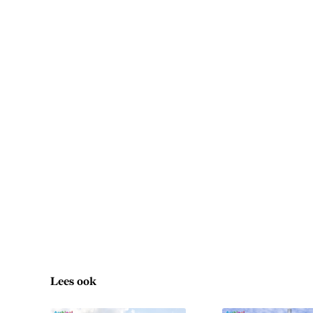
Lees ook