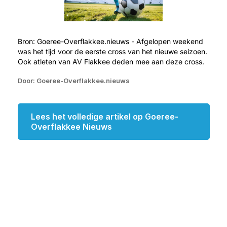
Bron: Goeree-Overflakkee.nieuws - Afgelopen weekend
was het tijd voor de eerste cross van het nieuwe seizoen.
Ook atleten van AV Flakkee deden mee aan deze cross.
Door: Goeree-Overflakkee.nieuws
Lees het volledige artikel op Goeree-
Overflakkee Nieuws