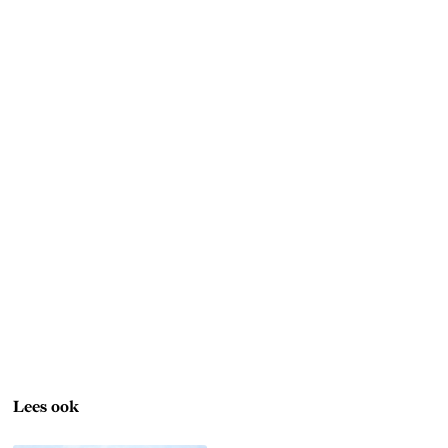
Lees ook