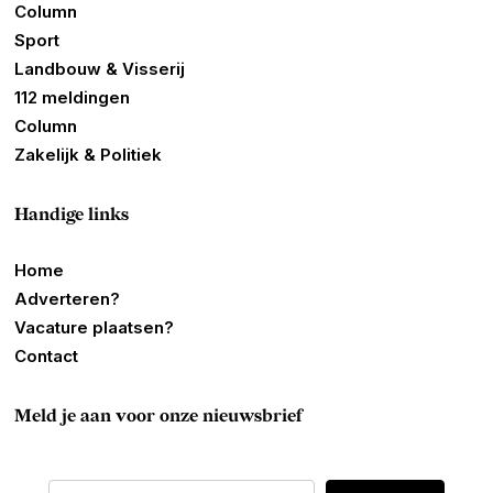
Column
Sport
Landbouw & Visserij
112 meldingen
Column
Zakelijk & Politiek
Handige links
Home
Adverteren?
Vacature plaatsen?
Contact
Meld je aan voor onze nieuwsbrief