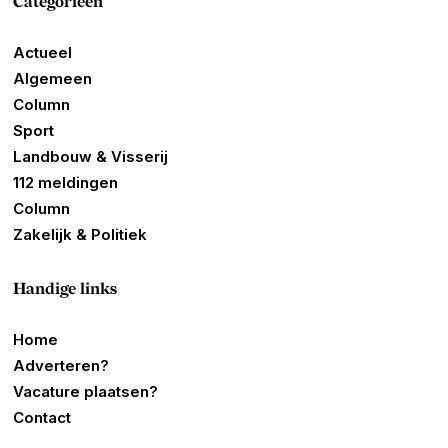
Categorieën
Actueel
Algemeen
Column
Sport
Landbouw & Visserij
112 meldingen
Column
Zakelijk & Politiek
Handige links
Home
Adverteren?
Vacature plaatsen?
Contact