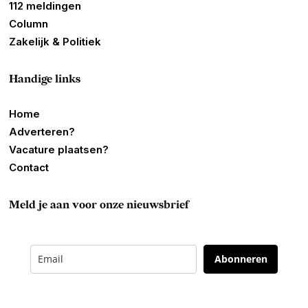
112 meldingen
Column
Zakelijk & Politiek
Handige links
Home
Adverteren?
Vacature plaatsen?
Contact
Meld je aan voor onze nieuwsbrief
Abonneren