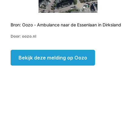
Bron: Oozo - Ambulance naar de Essenlaan in Dirksland
Door: oozo.nl
Bekijk deze melding op Oozo