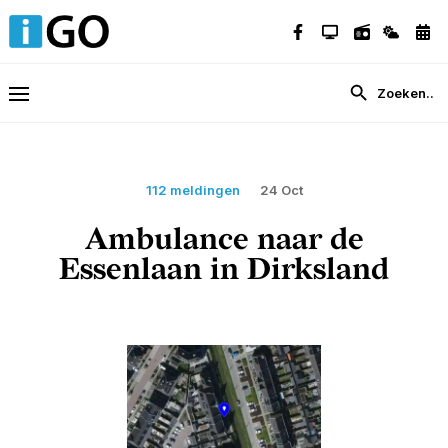
112 meldingen
24 Oct
Ambulance naar de
Essenlaan in Dirksland