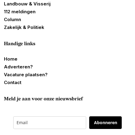
Landbouw & Visserij
112 meldingen
Column
Zakelijk & Politiek
Handige links
Home
Adverteren?
Vacature plaatsen?
Contact
Meld je aan voor onze nieuwsbrief
Abonneren