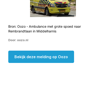
Bron: Oozo - Ambulance met grote spoed naar
Rembrandtlaan in Middelharnis
Door: oozo.nl
Bekijk deze melding op Oozo