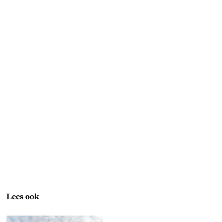
Lees ook