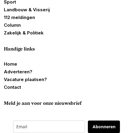
Sport
Landbouw & Visserij
112 meldingen
Column
Zakelijk & Politiek
Handige links
Home
Adverteren?
Vacature plaatsen?
Contact
Meld je aan voor onze nieuwsbrief
Abonneren