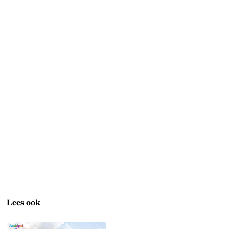
Lees ook