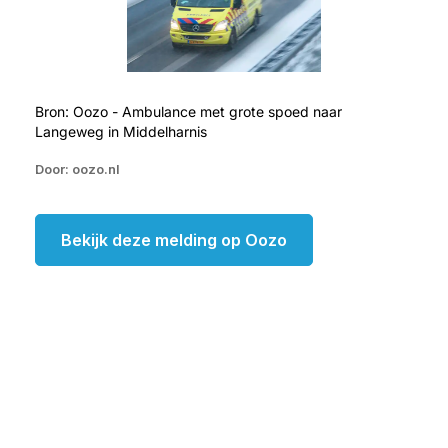
Bron: Oozo - Ambulance met grote spoed naar
Langeweg in Middelharnis
Door: oozo.nl
Bekijk deze melding op Oozo