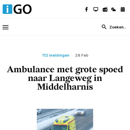
112 meldingen
28 Feb
Ambulance met grote spoed
naar Langeweg in
Middelharnis