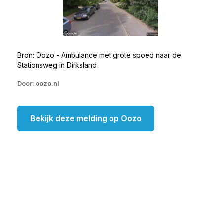
Bron: Oozo - Ambulance met grote spoed naar de
Stationsweg in Dirksland
Door: oozo.nl
Bekijk deze melding op Oozo