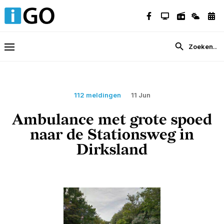
112 meldingen
11 Jun
Ambulance met grote spoed
naar de Stationsweg in
Dirksland