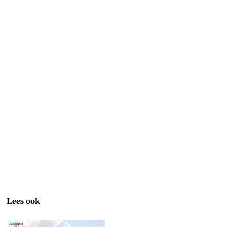
Lees ook