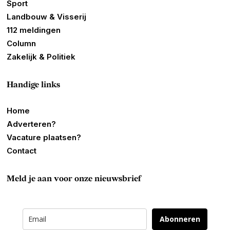
Sport
Landbouw & Visserij
112 meldingen
Column
Zakelijk & Politiek
Handige links
Home
Adverteren?
Vacature plaatsen?
Contact
Meld je aan voor onze nieuwsbrief
Abonneren