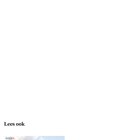
Lees ook