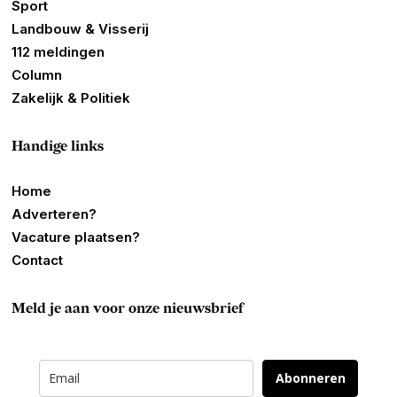
Sport
Landbouw & Visserij
112 meldingen
Column
Zakelijk & Politiek
Handige links
Home
Adverteren?
Vacature plaatsen?
Contact
Meld je aan voor onze nieuwsbrief
Abonneren