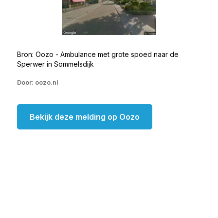
Bron: Oozo - Ambulance met grote spoed naar de
Sperwer in Sommelsdijk
Door: oozo.nl
Bekijk deze melding op Oozo