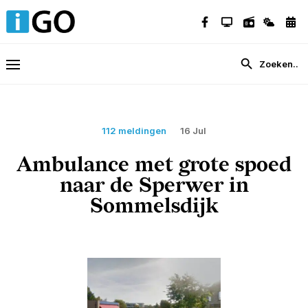
112 meldingen
16 Jul
Ambulance met grote spoed
naar de Sperwer in
Sommelsdijk