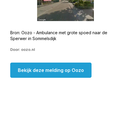
Bron: Oozo - Ambulance met grote spoed naar de
Sperwer in Sommelsdijk
Door: oozo.nl
Bekijk deze melding op Oozo