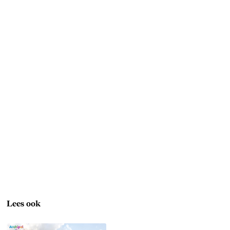
Lees ook