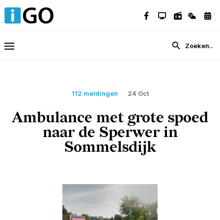
112 meldingen
24 Oct
Ambulance met grote spoed
naar de Sperwer in
Sommelsdijk