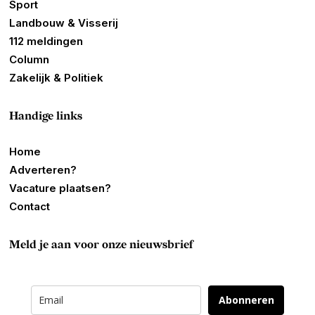
Sport
Landbouw & Visserij
112 meldingen
Column
Zakelijk & Politiek
Handige links
Home
Adverteren?
Vacature plaatsen?
Contact
Meld je aan voor onze nieuwsbrief
Abonneren