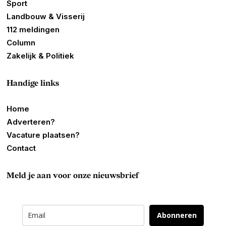
Sport
Landbouw & Visserij
112 meldingen
Column
Zakelijk & Politiek
Handige links
Home
Adverteren?
Vacature plaatsen?
Contact
Meld je aan voor onze nieuwsbrief
Abonneren