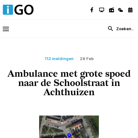
112 meldingen
28 Feb
Ambulance met grote spoed
naar de Schoolstraat in
Achthuizen