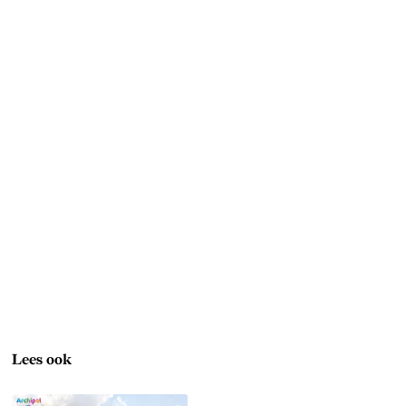
Lees ook