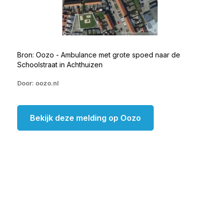
Bron: Oozo - Ambulance met grote spoed naar de
Schoolstraat in Achthuizen
Door: oozo.nl
Bekijk deze melding op Oozo