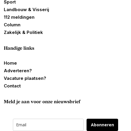
Sport
Landbouw & Visserij
112 meldingen
Column
Zakelijk & Politiek
Handige links
Home
Adverteren?
Vacature plaatsen?
Contact
Meld je aan voor onze nieuwsbrief
Abonneren