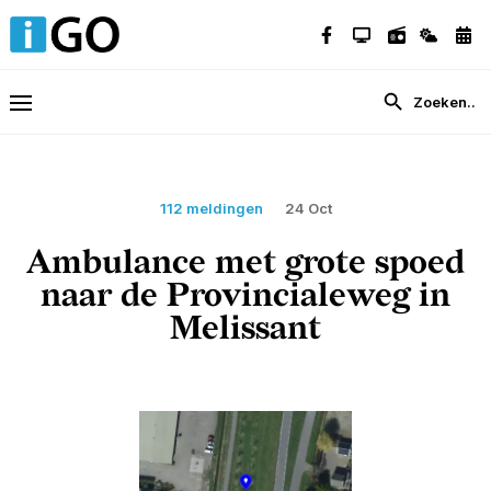
112 meldingen
24 Oct
Ambulance met grote spoed
naar de Provincialeweg in
Melissant