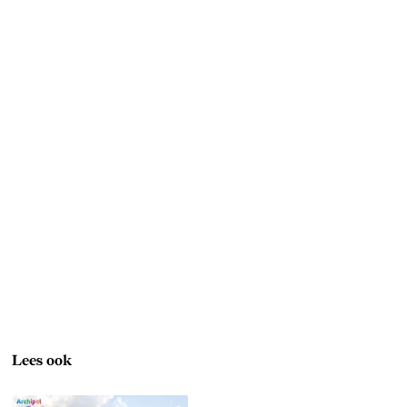
Lees ook