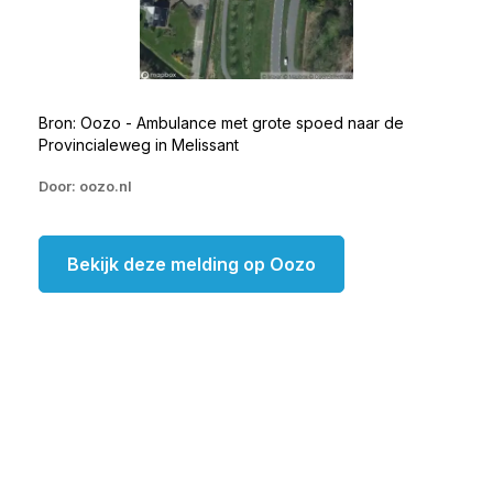
Bron: Oozo - Ambulance met grote spoed naar de
Provincialeweg in Melissant
Door: oozo.nl
Bekijk deze melding op Oozo