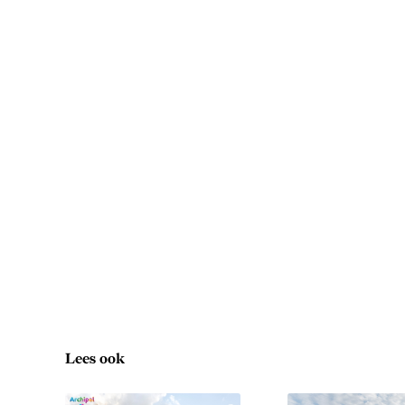
Lees ook