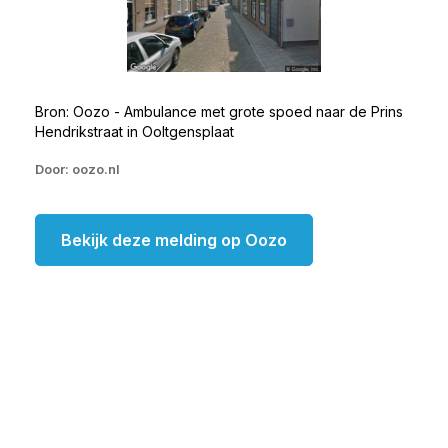
Bron: Oozo - Ambulance met grote spoed naar de Prins
Hendrikstraat in Ooltgensplaat
Door: oozo.nl
Bekijk deze melding op Oozo