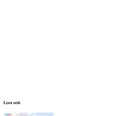
Lees ook