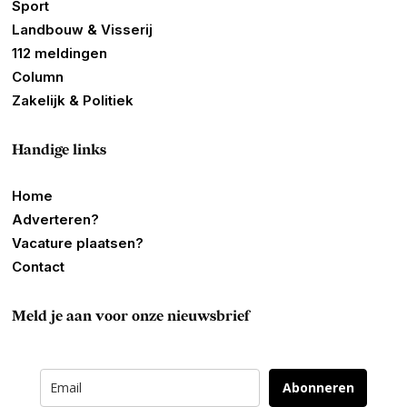
Sport
Landbouw & Visserij
112 meldingen
Column
Zakelijk & Politiek
Handige links
Home
Adverteren?
Vacature plaatsen?
Contact
Meld je aan voor onze nieuwsbrief
Abonneren