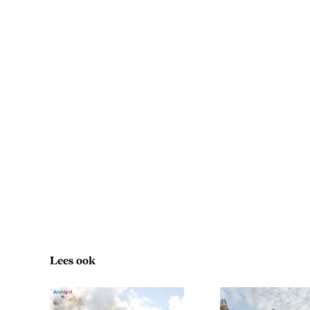
Lees ook