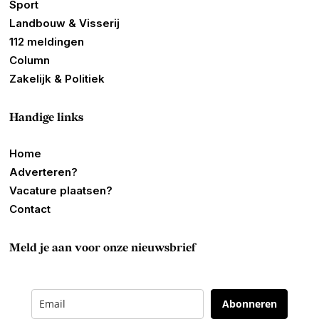
Sport
Landbouw & Visserij
112 meldingen
Column
Zakelijk & Politiek
Handige links
Home
Adverteren?
Vacature plaatsen?
Contact
Meld je aan voor onze nieuwsbrief
Abonneren