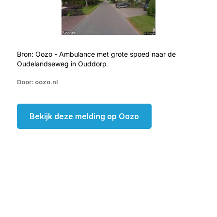
Bron: Oozo - Ambulance met grote spoed naar de
Oudelandseweg in Ouddorp
Door: oozo.nl
Bekijk deze melding op Oozo