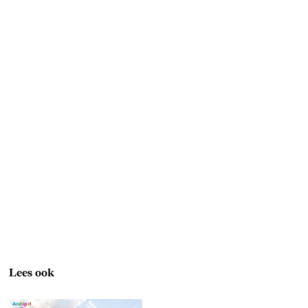
Lees ook